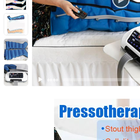
00:00