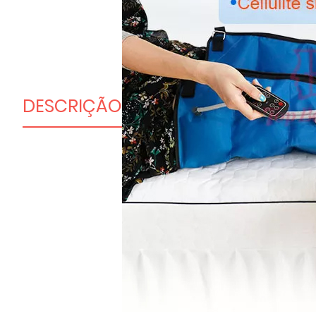
DESCRIÇÃO