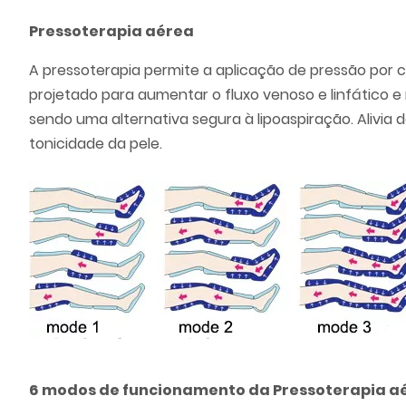
Pressoterapia aérea
A pressoterapia permite a aplicação de pressão por 
projetado para aumentar o fluxo venoso e linfático e
sendo uma alternativa segura à lipoaspiração. Alivia
tonicidade da pele.
6 modos de funcionamento da Pressoterapia a