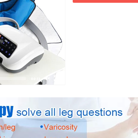
00:12