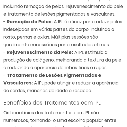
incluindo remoção de pelos, rejuvenescimento da pele
e tratamento de lesões pigmentadas e vasculares.
-
Remoção de Pelos:
A IPL é eficaz para reduzir pelos
indesejados em várias partes do corpo, incluindo o
rosto, pernas e axilas. Múltiplas sessões são
geralmente necessárias para resultados ótimos.
-
Rejuvenescimento da Pele:
A IPL estimula a
produção de colágeno, melhorando a textura da pele
e reduzindo a aparência de linhas finas e rugas.
-
Tratamento de Lesões Pigmentadas e
Vasculares:
A IPL pode atingir e reduzir a aparência
de sardas, manchas de idade e rosácea.
Benefícios dos Tratamentos com IPL
Os benefícios dos tratamentos com IPL são
numerosos, tornando-o uma escolha popular entre