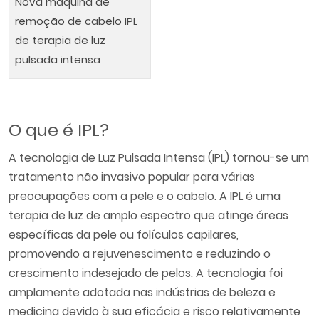
Nova máquina de
remoção de cabelo IPL
de terapia de luz
pulsada intensa
O que é IPL?
A tecnologia de Luz Pulsada Intensa (IPL) tornou-se um
tratamento não invasivo popular para várias
preocupações com a pele e o cabelo. A IPL é uma
terapia de luz de amplo espectro que atinge áreas
específicas da pele ou folículos capilares,
promovendo a rejuvenescimento e reduzindo o
crescimento indesejado de pelos. A tecnologia foi
amplamente adotada nas indústrias de beleza e
medicina devido à sua eficácia e risco relativamente