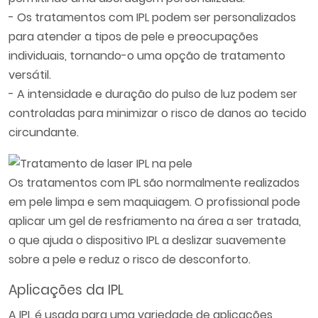
- Os tratamentos com IPL podem ser personalizados
para atender a tipos de pele e preocupações
individuais, tornando-o uma opção de tratamento
versátil.
- A intensidade e duração do pulso de luz podem ser
controladas para minimizar o risco de danos ao tecido
circundante.
Os tratamentos com IPL são normalmente realizados
em pele limpa e sem maquiagem. O profissional pode
aplicar um gel de resfriamento na área a ser tratada,
o que ajuda o dispositivo IPL a deslizar suavemente
sobre a pele e reduz o risco de desconforto.
Aplicações da IPL
A IPL é usada para uma variedade de aplicações,