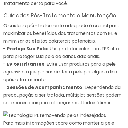
tratamento certo para você.
Cuidados Pós-Tratamento e Manutenção
O cuidado pós-tratamento adequado é crucial para
maximizar os benefícios dos tratamentos com IPL e
minimizar os efeitos colaterais potenciais.
-
Proteja Sua Pele:
Use protetor solar com FPS alto
para proteger sua pele de danos adicionais.
-
Evite Irritantes:
Evite usar produtos para a pele
agressivos que possam irritar a pele por alguns dias
após o tratamento.
-
Sessões de Acompanhamento:
Dependendo da
preocupação a ser tratada, múltiplas sessões podem
ser necessárias para alcançar resultados ótimos.
Para mais informações sobre como manter a pele