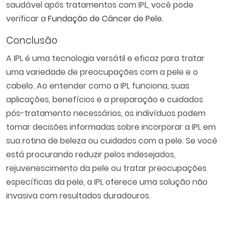
saudável após tratamentos com IPL, você pode
verificar a
Fundação de Câncer de Pele
.
Conclusão
A IPL é uma tecnologia versátil e eficaz para tratar
uma variedade de preocupações com a pele e o
cabelo. Ao entender como a IPL funciona, suas
aplicações, benefícios e a preparação e cuidados
pós-tratamento necessários, os indivíduos podem
tomar decisões informadas sobre incorporar a IPL em
sua rotina de beleza ou cuidados com a pele. Se você
está procurando reduzir pelos indesejados,
rejuvenescimento da pele ou tratar preocupações
específicas da pele, a IPL oferece uma solução não
invasiva com resultados duradouros.