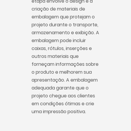
etapa envolve o design e a
criação de materiais de
embalagem que protejam o
projeto durante o transporte,
armazenamento e exibição. A
embalagem pode incluir
caixas, rótulos, inserções e
outros materiais que
forneçam informações sobre
o produto e melhorem sua
apresentação. A embalagem
adequada garante que o
projeto chegue aos clientes
em condições ótimas e crie
uma impressão positiva.