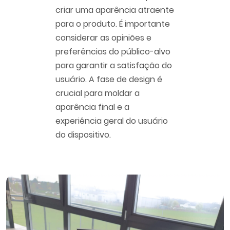
criar uma aparência atraente
para o produto. É importante
considerar as opiniões e
preferências do público-alvo
para garantir a satisfação do
usuário. A fase de design é
crucial para moldar a
aparência final e a
experiência geral do usuário
do dispositivo.