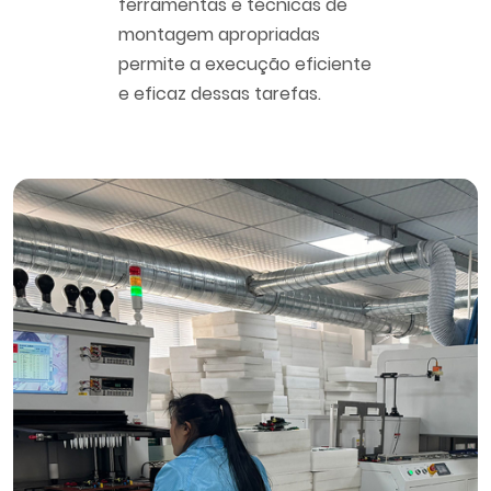
ferramentas e técnicas de
montagem apropriadas
permite a execução eficiente
e eficaz dessas tarefas.