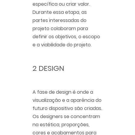
específica ou criar valor.
Durante essa etapa, as
partes interessadas do
projeto colaboram para
definir os objetivos, o escopo
e a viabilidade do projeto.
2 DESIGN
A fase de design é onde a
visualização e a aparência do
futuro dispositivo são criadas.
Os designers se concentram
na estética, proporções,
cores e acabamentos para