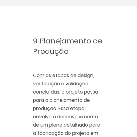
9 Planejamento de
Produção
Com as etapas de design,
verificação e validação
concluídas, o projeto passa
para o planejamento de
produção. Essa etapa
envolve o desenvolvimento
de um plano detalhado para
a fabricação do projeto em