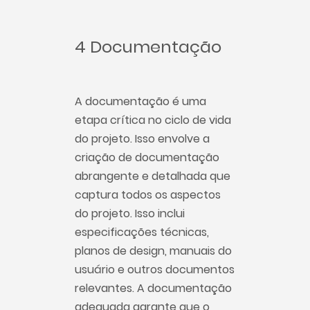
4 Documentação
A documentação é uma
etapa crítica no ciclo de vida
do projeto. Isso envolve a
criação de documentação
abrangente e detalhada que
captura todos os aspectos
do projeto. Isso inclui
especificações técnicas,
planos de design, manuais do
usuário e outros documentos
relevantes. A documentação
adequada garante que o