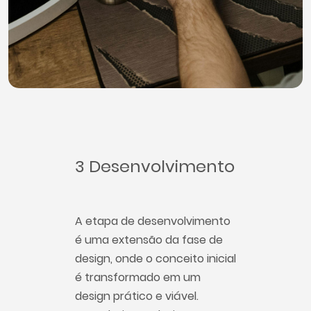
3 Desenvolvimento
A etapa de desenvolvimento
é uma extensão da fase de
design, onde o conceito inicial
é transformado em um
design prático e viável.