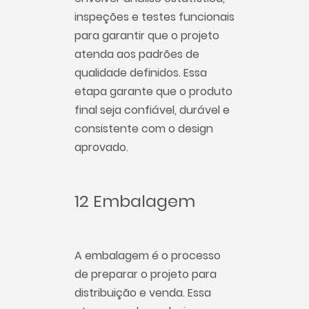
inspeções e testes funcionais
para garantir que o projeto
atenda aos padrões de
qualidade definidos. Essa
etapa garante que o produto
final seja confiável, durável e
consistente com o design
aprovado.
12 Embalagem
A embalagem é o processo
de preparar o projeto para
distribuição e venda. Essa