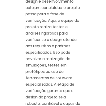
design e desenvolvimento
estejam concluídas, o projeto
passa para a fase de
verificação. Aqui, a equipe do
projeto realiza testes e
análises rigorosos para
verificar se o design atende
aos requisitos e padrões
especificados. Isso pode
envolver a realização de
simulações, testes em
protótipos ou uso de
ferramentas de software
especializadas. A etapa de
verificação garante que o
design do projeto seja
robusto, confiável e capaz de