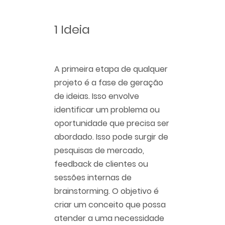
1 Ideia
A primeira etapa de qualquer
projeto é a fase de geração
de ideias. Isso envolve
identificar um problema ou
oportunidade que precisa ser
abordado. Isso pode surgir de
pesquisas de mercado,
feedback de clientes ou
sessões internas de
brainstorming. O objetivo é
criar um conceito que possa
atender a uma necessidade