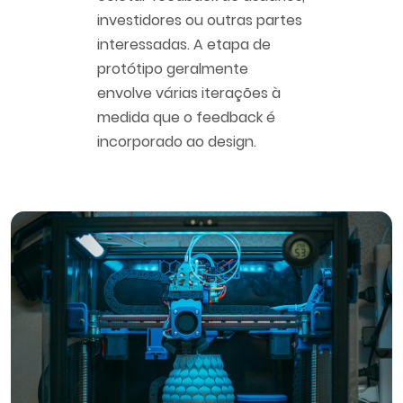
investidores ou outras partes
interessadas. A etapa de
protótipo geralmente
envolve várias iterações à
medida que o feedback é
incorporado ao design.