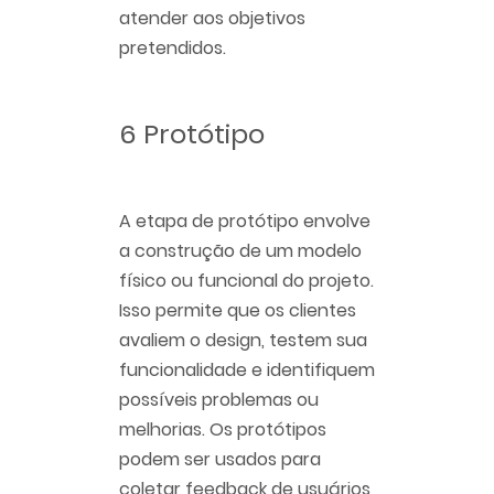
atender aos objetivos
pretendidos.
6 Protótipo
A etapa de protótipo envolve
a construção de um modelo
físico ou funcional do projeto.
Isso permite que os clientes
avaliem o design, testem sua
funcionalidade e identifiquem
possíveis problemas ou
melhorias. Os protótipos
podem ser usados para
coletar feedback de usuários,