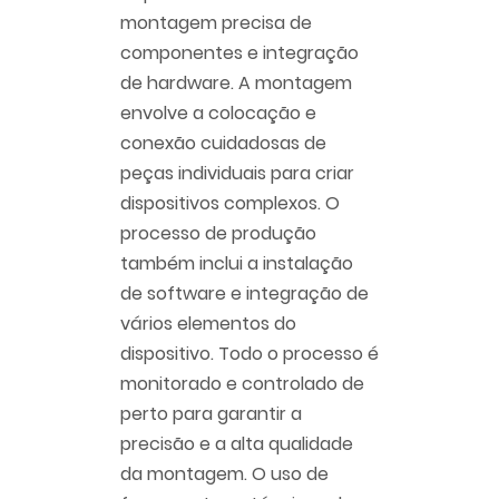
montagem precisa de
componentes e integração
de hardware. A montagem
envolve a colocação e
conexão cuidadosas de
peças individuais para criar
dispositivos complexos. O
processo de produção
também inclui a instalação
de software e integração de
vários elementos do
dispositivo. Todo o processo é
monitorado e controlado de
perto para garantir a
precisão e a alta qualidade
da montagem. O uso de