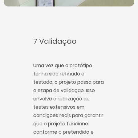
7 Validação
Uma vez que o protótipo
tenha sido refinado e
testado, o projeto passa para
a etapa de validação. Isso
envolve a realização de
testes extensivos em
condições reais para garantir
que o projeto funcione
conforme o pretendido e