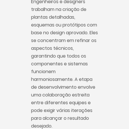
Engenheiros e designers
trabalham na criação de
plantas detalhadas,
esquemas ou protótipos com
base no design aprovado. Eles
se concentram em refinar os
aspectos técnicos,
garantindo que todos os
componentes e sistemas
funcionem
harmoniosamente. A etapa
de desenvolvimento envolve
uma colaboração estreita
entre diferentes equipes e
pode exigir várias iterações
para alcançar o resultado
desejado.