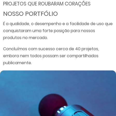
PROJETOS QUE ROUBARAM CORAÇÕES
NOSSO PORTFÓLIO
É a qualidade, o desempenho e a facilidade de uso que
conquistaram uma forte posição para nossos
produtos no mercado.
Concluímos com sucesso cerca de 40 projetos,
embora nem todos possam ser compartilhados
publicamente.