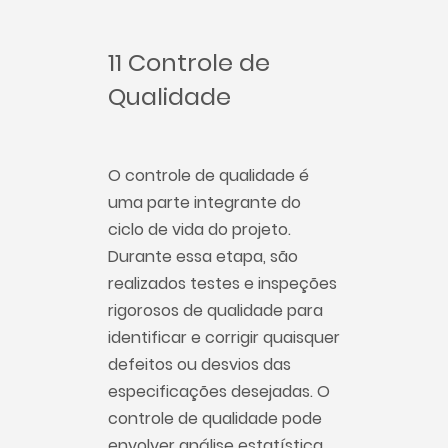
11 Controle de
Qualidade
O controle de qualidade é
uma parte integrante do
ciclo de vida do projeto.
Durante essa etapa, são
realizados testes e inspeções
rigorosos de qualidade para
identificar e corrigir quaisquer
defeitos ou desvios das
especificações desejadas. O
controle de qualidade pode
envolver análise estatística,