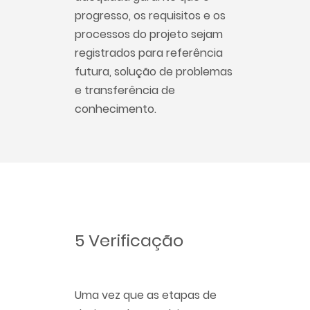
progresso, os requisitos e os
processos do projeto sejam
registrados para referência
futura, solução de problemas
e transferência de
conhecimento.
5 Verificação
Uma vez que as etapas de