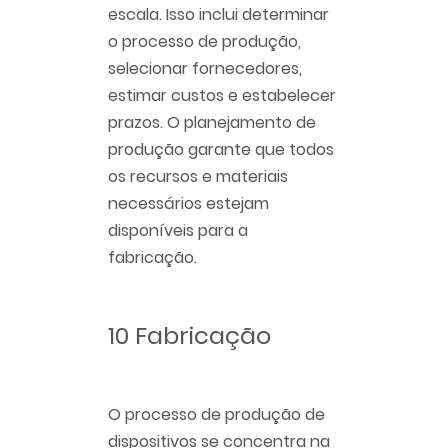
escala. Isso inclui determinar
o processo de produção,
selecionar fornecedores,
estimar custos e estabelecer
prazos. O planejamento de
produção garante que todos
os recursos e materiais
necessários estejam
disponíveis para a
fabricação.
10 Fabricação
O processo de produção de
dispositivos se concentra na