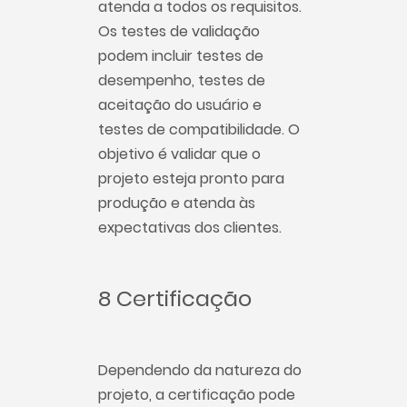
atenda a todos os requisitos.
Os testes de validação
podem incluir testes de
desempenho, testes de
aceitação do usuário e
testes de compatibilidade. O
objetivo é validar que o
projeto esteja pronto para
produção e atenda às
expectativas dos clientes.
8 Certificação
Dependendo da natureza do
projeto, a certificação pode