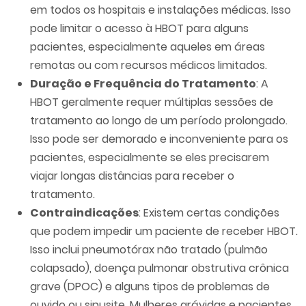
em todos os hospitais e instalações médicas. Isso
pode limitar o acesso à HBOT para alguns
pacientes, especialmente aqueles em áreas
remotas ou com recursos médicos limitados.
Duração e Frequência do Tratamento
: A
HBOT geralmente requer múltiplas sessões de
tratamento ao longo de um período prolongado.
Isso pode ser demorado e inconveniente para os
pacientes, especialmente se eles precisarem
viajar longas distâncias para receber o
tratamento.
Contraindicações
: Existem certas condições
que podem impedir um paciente de receber HBOT.
Isso inclui pneumotórax não tratado (pulmão
colapsado), doença pulmonar obstrutiva crônica
grave (DPOC) e alguns tipos de problemas de
ouvido ou sinusite. Mulheres grávidas e pacientes