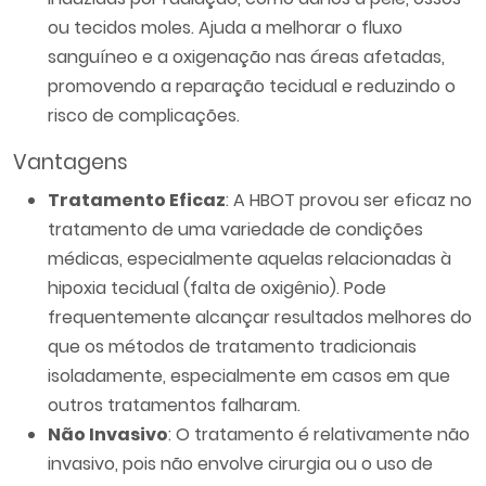
ou tecidos moles. Ajuda a melhorar o fluxo
sanguíneo e a oxigenação nas áreas afetadas,
promovendo a reparação tecidual e reduzindo o
risco de complicações.
Vantagens
Tratamento Eficaz
: A HBOT provou ser eficaz no
tratamento de uma variedade de condições
médicas, especialmente aquelas relacionadas à
hipoxia tecidual (falta de oxigênio). Pode
frequentemente alcançar resultados melhores do
que os métodos de tratamento tradicionais
isoladamente, especialmente em casos em que
outros tratamentos falharam.
Não Invasivo
: O tratamento é relativamente não
invasivo, pois não envolve cirurgia ou o uso de