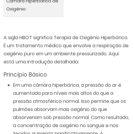
Câmara Hiperbárica de
Oxigênio
A sigla HBOT significa Terapia de Oxigênio Hiperbárico.
É um tratamento médico que envolve a respiração de
oxigênio puro em um ambiente pressurizado. Aqui
está uma introdução detalhada:
Princípio Básico
Em uma câmara hiperbárica, a pressão do ar é
aumentada para níveis mais altos do que a
pressão atmosférica normal. Isso permite que os
pulmões absorvam mais oxigênio do que
absorveriam sob pressão normal. Como resultado,
a concentração de oxigênio no sangue e nos
tecidos aumenta significativamente. A