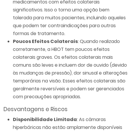
medicamentos com efeitos colaterais
significativos. Isso o torna uma opção bem
tolerada para muitos pacientes, incluindo aqueles
que podem ter contraindicações para outras
formas de tratamento.
Poucos Efeitos Colaterais
: Quando realizado
corretamente, a HBOT tem poucos efeitos
colaterais graves. Os efeitos colaterais mais
comuns são leves e incluem dor de ouvido (devido
às mudanças de pressão), dor sinusal e alterações
temporárias na visão. Esses efeitos colaterais são
geralmente reversíveis e podem ser gerenciados
com precauções apropriadas.
Desvantagens e Riscos
Disponibilidade Limitada
: As câmaras
hiperbáricas não estão amplamente disponíveis