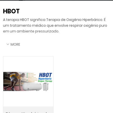
HBOT
A terapia HBOT significa Terapia de Oxigênio Hiperbárico. É
um tratamento médico que envolve respirar oxigênio puro
em um ambiente pressurizado.
MORE