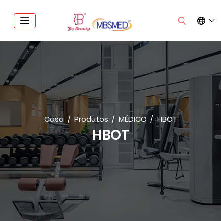
Casa
Produtos
MÉDICO
HBOT
HBOT