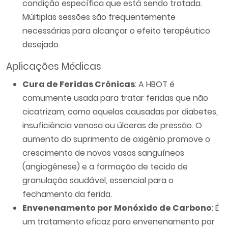
condição específica que está sendo tratada.
Múltiplas sessões são frequentemente
necessárias para alcançar o efeito terapêutico
desejado.
Aplicações Médicas
Cura de Feridas Crônicas
: A HBOT é
comumente usada para tratar feridas que não
cicatrizam, como aquelas causadas por diabetes,
insuficiência venosa ou úlceras de pressão. O
aumento do suprimento de oxigênio promove o
crescimento de novos vasos sanguíneos
(angiogênese) e a formação de tecido de
granulação saudável, essencial para o
fechamento da ferida.
Envenenamento por Monóxido de Carbono
: É
um tratamento eficaz para envenenamento por