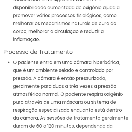
disponibilidade aumentada de oxigênio ajuda a
promover vários processos fisiológicos, como
melhorar os mecanismos naturais de cura do
corpo, melhorar a circulação e reduzir a
inflamação.
Processo de Tratamento
O paciente entra em uma câmara hiperbárica,
que é um ambiente selado e controlado por
pressão. A câmara é então pressurizada,
geralmente para duas a três vezes a pressão
atmosférica normal. O paciente respira oxigênio
puro através de uma máscara ou sistema de
respiração especializado enquanto está dentro
da câmara. As sessões de tratamento geralmente
duram de 60 a 120 minutos, dependendo da