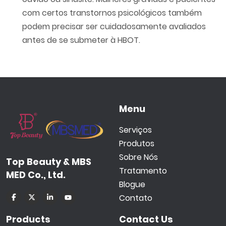
com certos transtornos psicológicos também
podem precisar ser cuidadosamente avaliados
antes de se submeter à HBOT.
Menu
Serviços
Produtos
Sobre Nós
Top Beauty & MBS
Tratamento
MED Co., Ltd.
Blogue
Contato
Products
Contact Us