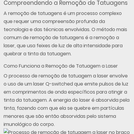
Compreendendo a Remoção de Tatuagens
A remoção de tatuagens é um processo complexo
que requer uma compreensão profunda da
tecnologia e das técnicas envolvidas. O método mais
comum de remoção de tatuagens é a remoção a
laser, que usa feixes de luz de alta intensidade para
quebrar a tinta da tatuagem.
Como Funciona a Remoção de Tatuagem a Laser
O processo de remoção de tatuagem a laser envolve
o uso de um laser Q-switched que emite pulsos de luz
em comprimentos de onda específicos para atingir a
tinta da tatuagem. A energia do laser é absorvida pela
tinta, fazendo com que ela se quebre em partículas
menores que são então absorvidas pelo sistema
imunológico do corpo.