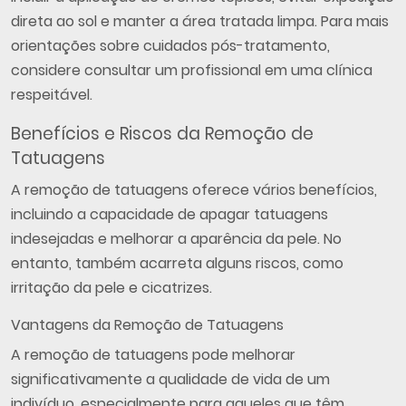
direta ao sol e manter a área tratada limpa. Para mais
orientações sobre cuidados pós-tratamento,
considere consultar um profissional em uma clínica
respeitável.
Benefícios e Riscos da Remoção de
Tatuagens
A remoção de tatuagens oferece vários benefícios,
incluindo a capacidade de apagar tatuagens
indesejadas e melhorar a aparência da pele. No
entanto, também acarreta alguns riscos, como
irritação da pele e cicatrizes.
Vantagens da Remoção de Tatuagens
A remoção de tatuagens pode melhorar
significativamente a qualidade de vida de um
indivíduo, especialmente para aqueles que têm