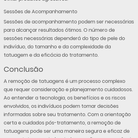
Sessões de Acompanhamento
Sessões de acompanhamento podem ser necessárias
para alcançar resultados ótimos. O número de
sessões necessárias dependerá do tipo de pele do
indivíduo, do tamanho e da complexidade da
tatuagem e da eficácia do tratamento.
Conclusão
A remoção de tatuagens é um processo complexo
que requer consideração e planejamento cuidadosos.
Ao entender a tecnologia, os benefícios e os riscos
envolvidos, os indivíduos podem tomar decisões
informadas sobre seu tratamento. Com a orientação
certa e cuidados pós-tratamento, a remoção de
tatuagens pode ser uma maneira segura e eficaz de