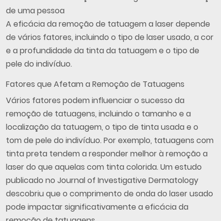
A eficácia da remoção de tatuagem a laser depende
de vários fatores, incluindo o tipo de laser usado, a cor
e a profundidade da tinta da tatuagem e o tipo de
pele do indivíduo.
Fatores que Afetam a Remoção de Tatuagens
Vários fatores podem influenciar o sucesso da
remoção de tatuagens, incluindo o tamanho e a
localização da tatuagem, o tipo de tinta usada e o
tom de pele do indivíduo. Por exemplo, tatuagens com
tinta preta tendem a responder melhor à remoção a
laser do que aquelas com tinta colorida. Um estudo
publicado no Journal of Investigative Dermatology
descobriu que o comprimento de onda do laser usado
pode impactar significativamente a eficácia da
remoção de tatuagens.