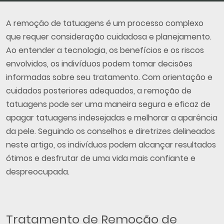
A remoção de tatuagens é um processo complexo
que requer consideração cuidadosa e planejamento.
Ao entender a tecnologia, os benefícios e os riscos
envolvidos, os indivíduos podem tomar decisões
informadas sobre seu tratamento. Com orientação e
cuidados posteriores adequados, a remoção de
tatuagens pode ser uma maneira segura e eficaz de
apagar tatuagens indesejadas e melhorar a aparência
da pele. Seguindo os conselhos e diretrizes delineados
neste artigo, os indivíduos podem alcançar resultados
ótimos e desfrutar de uma vida mais confiante e
despreocupada.
Tratamento de Remoção de