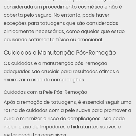
considerada um procedimento cosmético e não é
coberta pelo seguro. No entanto, pode haver
exceções para tatuagens que são consideradas
clinicamente necessárias, como aquelas que estão
causando sofrimento físico ou emocional.
Cuidados e Manutenção Pós-Remoção
Os cuidados e a manutenção pós-remoção
adequados são cruciais para resultados ótimos e
minimizar o risco de complicações.
Cuidados com a Pele Pós-Remoção
Após a remoção de tatuagens, é essencial seguir uma
rotina de cuidados com a pele suave para promover a
cura e minimizar o risco de complicações. Isso pode
incluir o uso de limpadores e hidratantes suaves e
evitar produtos agressivos.