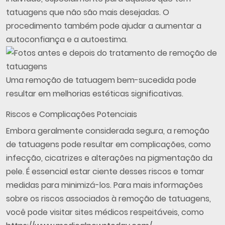
tatuagens que não são mais desejadas. O
procedimento também pode ajudar a aumentar a
autoconfiança e a autoestima.
Uma remoção de tatuagem bem-sucedida pode
resultar em melhorias estéticas significativas.
Riscos e Complicações Potenciais
Embora geralmente considerada segura, a remoção
de tatuagens pode resultar em complicações, como
infecção, cicatrizes e alterações na pigmentação da
pele. É essencial estar ciente desses riscos e tomar
medidas para minimizá-los. Para mais informações
sobre os riscos associados à remoção de tatuagens,
você pode visitar sites médicos respeitáveis, como