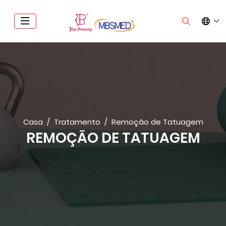
Casa
Tratamento
Remoção de Tatuagem
REMOÇÃO DE TATUAGEM