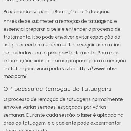
Preparando-se para a Remoção de Tatuagens
Antes de se submeter à remoção de tatuagens, é
essencial preparar a pele e entender o processo de
tratamento. Isso pode envolver evitar exposição ao
sol, parar certos medicamentos e seguir uma rotina
de cuidados com a pele pré-tratamento. Para mais
informações sobre como se preparar para a remoção
de tatuagens, você pode visitar
https://www.mbs-
med.com/
.
O Processo de Remoção de Tatuagens
O processo de remoção de tatuagens normalmente
envolve várias sessões, espaçadas por várias
semanas. Durante cada sessão, o laser é aplicado na
área da tatuagem, e o paciente pode experimentar
algum desconforto.