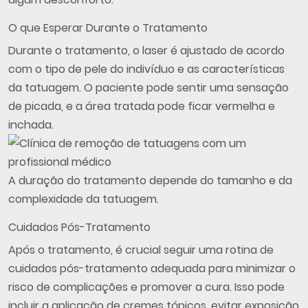
O que Esperar Durante o Tratamento
Durante o tratamento, o laser é ajustado de acordo
com o tipo de pele do indivíduo e as características
da tatuagem. O paciente pode sentir uma sensação
de picada, e a área tratada pode ficar vermelha e
inchada.
A duração do tratamento depende do tamanho e da
complexidade da tatuagem.
Cuidados Pós-Tratamento
Após o tratamento, é crucial seguir uma rotina de
cuidados pós-tratamento adequada para minimizar o
risco de complicações e promover a cura. Isso pode
incluir a aplicação de cremes tópicos, evitar exposição