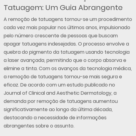
Tatuagem: Um Guia Abrangente
A remoção de tatuagens tornou-se um procedimento
cada vez mais popular nos últimos anos, impulsionado
pelo número crescente de pessoas que buscam
apagar tatuagens indesejadas. O processo envolve a
quebra do pigmento da tatuagem usando tecnologia
a laser avançada, permitindo que o corpo absorva e
elimine a tinta. Com os avanços da tecnologia médica,
a remoção de tatuagens tornou-se mais segura e
eficaz. De acordo com um estudo publicado no
Journal of Clinical and Aesthetic Dermatology, a
demanda por remoção de tatuagens aumentou
significativamente ao longo da última década,
destacando a necessidade de informações
abrangentes sobre o assunto.