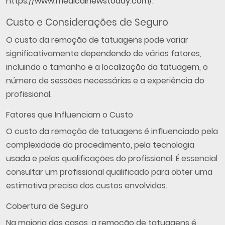
https://www.medicalnewstoday.com/
.
Custo e Considerações de Seguro
O custo da remoção de tatuagens pode variar
significativamente dependendo de vários fatores,
incluindo o tamanho e a localização da tatuagem, o
número de sessões necessárias e a experiência do
profissional.
Fatores que Influenciam o Custo
O custo da remoção de tatuagens é influenciado pela
complexidade do procedimento, pela tecnologia
usada e pelas qualificações do profissional. É essencial
consultar um profissional qualificado para obter uma
estimativa precisa dos custos envolvidos.
Cobertura de Seguro
Na maioria dos casos, a remoção de tatuagens é