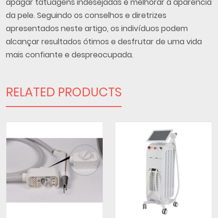
apagar tatuagens indesejadas e melhorar a aparência
da pele. Seguindo os conselhos e diretrizes
apresentados neste artigo, os indivíduos podem
alcançar resultados ótimos e desfrutar de uma vida
mais confiante e despreocupada.
RELATED PRODUCTS