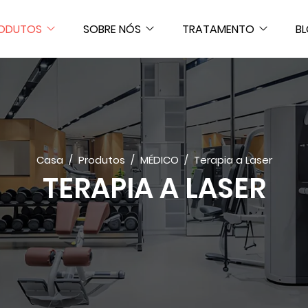
ODUTOS
SOBRE NÓS
TRATAMENTO
B
Casa
Produtos
MÉDICO
Terapia a Laser
TERAPIA A LASER