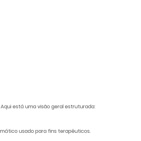
 Aqui está uma visão geral estruturada:
mático usado para fins terapêuticos.