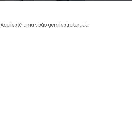
 Aqui está uma visão geral estruturada: