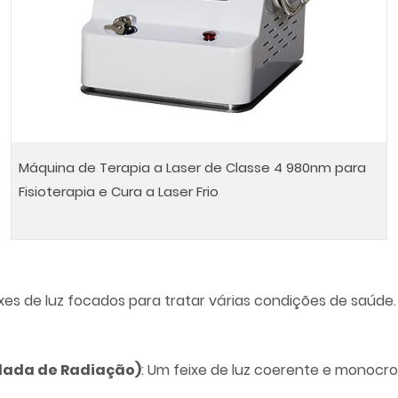
Máquina de Terapia a Laser de Classe 4 980nm para
Fisioterapia e Cura a Laser Frio
ixes de luz focados para tratar várias condições de saúde.
ulada de Radiação)
: Um feixe de luz coerente e monocro