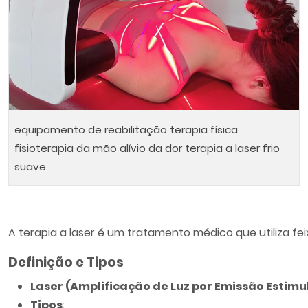
equipamento de reabilitação terapia física
fisioterapia da mão alívio da dor terapia a laser frio
suave
A terapia a laser é um tratamento médico que utiliza fe
Definição e Tipos
Laser (Amplificação de Luz por Emissão Estim
Tipos
: