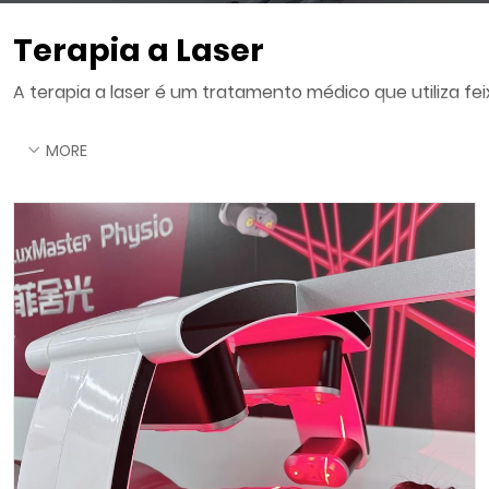
Terapia a Laser
A terapia a laser é um tratamento médico que utiliza fe
MORE