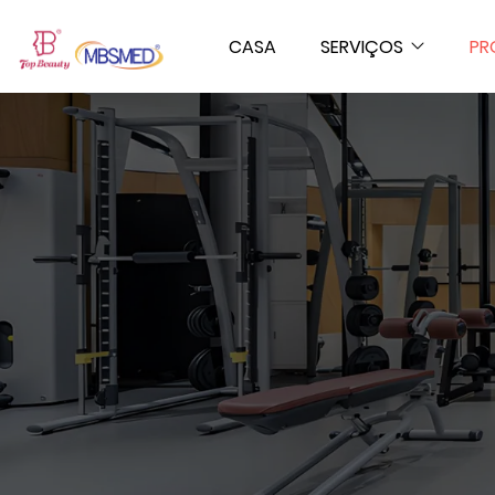
CASA
SERVIÇOS
PR