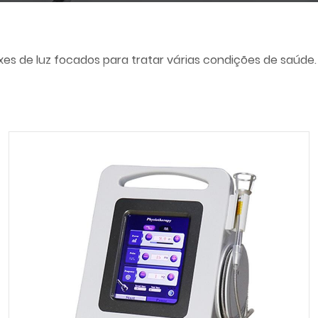
ixes de luz focados para tratar várias condições de saúde.